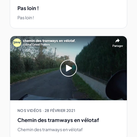
Pas loin !
Pas loin !
NOS VIDÉOS
·
28 FÉVRIER 2021
Chemin des tramways en vélotaf
Chemin des tramways en vélotaf