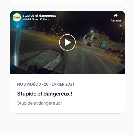
NOS VIDÉOS
·
28 FÉVRIER 2021
Stupide et dangereux !
Stupide et dangereux !