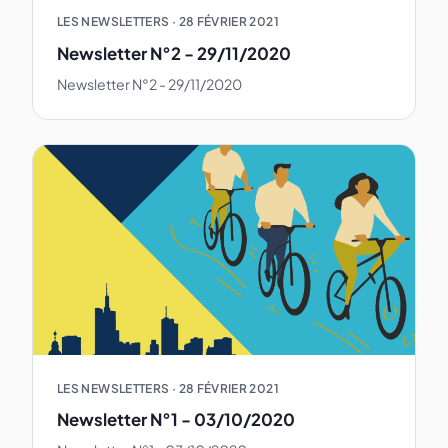
LES NEWSLETTERS
·
28 FÉVRIER 2021
Newsletter N°2 - 29/11/2020
Newsletter N°2 - 29/11/2020
LES NEWSLETTERS
·
28 FÉVRIER 2021
Newsletter N°1 - 03/10/2020