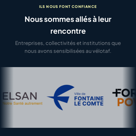
ILS NOUS FONT CONFIANCE
Nous sommes allés à leur
rencontre
Entreprises, collectivités et institutions que
nous avons sensibilisées au vélotaf.