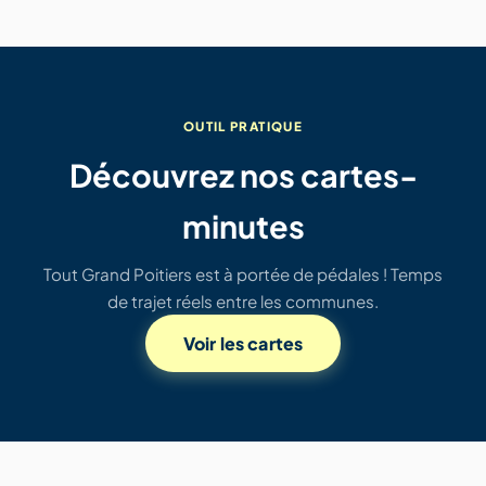
OUTIL PRATIQUE
Découvrez nos cartes-
minutes
Tout Grand Poitiers est à portée de pédales ! Temps
de trajet réels entre les communes.
Voir les cartes