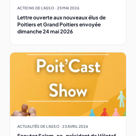
ACTIONS DE L'ASSO
·
25 MAI 2026
Lettre ouverte aux nouveaux élus de
Poitiers et Grand Poitiers envoyée
dimanche 24 mai 2026
ACTUALITÉS DE L'ASSO
·
23 AVRIL 2026
Ecoutez Salem, co-président de Vélotaf