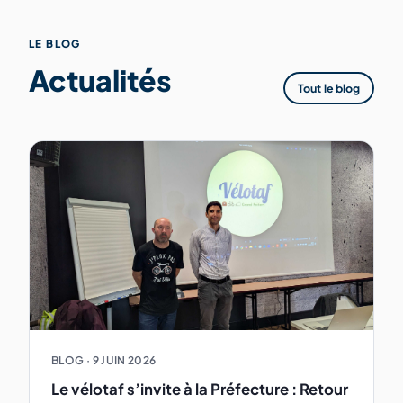
LE BLOG
Actualités
Tout le blog
BLOG
·
9 JUIN 2026
Le vélotaf s’invite à la Préfecture : Retour