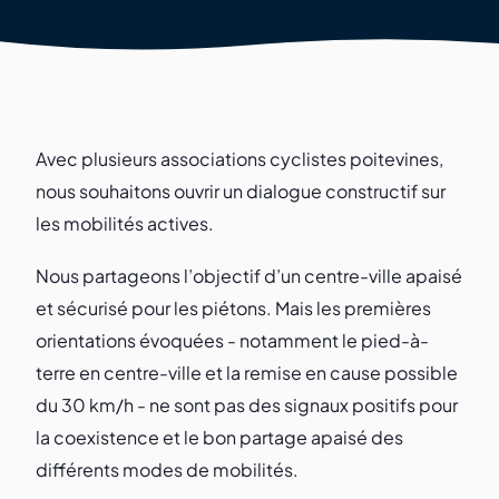
Avec plusieurs associations cyclistes poitevines,
nous souhaitons ouvrir un dialogue constructif sur
les mobilités actives.
Nous partageons l’objectif d’un centre-ville apaisé
et sécurisé pour les piétons. Mais les premières
orientations évoquées - notamment le pied-à-
terre en centre-ville et la remise en cause possible
du 30 km/h - ne sont pas des signaux positifs pour
la coexistence et le bon partage apaisé des
différents modes de mobilités.