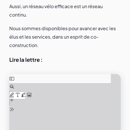
Aussi, un réseau vélo efficace est un réseau
continu.
Nous sommes disponibles pour avancer avec les
élus et les services, dans un esprit de co-
construction.
Lire la lettre :