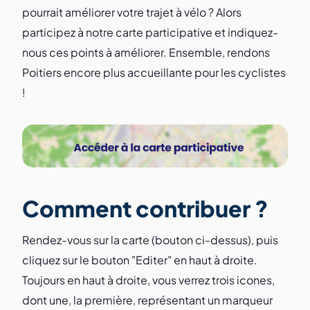
pourrait améliorer votre trajet à vélo ? Alors
participez à notre carte participative et indiquez-
nous ces points à améliorer. Ensemble, rendons
Poitiers encore plus accueillante pour les cyclistes
!
Comment contribuer ?
Rendez-vous sur la carte (bouton ci-dessus), puis
cliquez sur le bouton "Editer" en haut à droite.
Toujours en haut à droite, vous verrez trois icones,
dont une, la première, représentant un marqueur