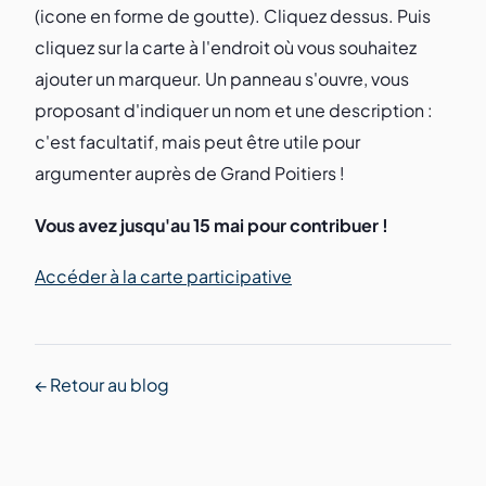
(icone en forme de goutte). Cliquez dessus. Puis
cliquez sur la carte à l'endroit où vous souhaitez
ajouter un marqueur. Un panneau s'ouvre, vous
proposant d'indiquer un nom et une description :
c'est facultatif, mais peut être utile pour
argumenter auprès de Grand Poitiers !
Vous avez jusqu'au 15 mai pour contribuer !
Accéder à la carte participative
← Retour au blog