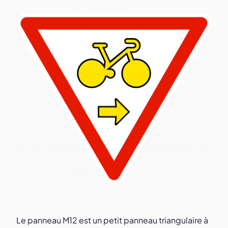
Le panneau M12 est un petit panneau triangulaire à