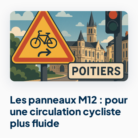
Les panneaux M12 : pour
une circulation cycliste
plus fluide