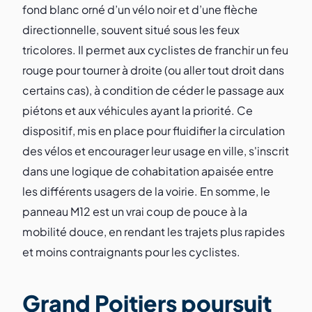
fond blanc orné d’un vélo noir et d’une flèche
directionnelle, souvent situé sous les feux
tricolores. Il permet aux cyclistes de franchir un feu
rouge pour tourner à droite (ou aller tout droit dans
certains cas), à condition de céder le passage aux
piétons et aux véhicules ayant la priorité. Ce
dispositif, mis en place pour fluidifier la circulation
des vélos et encourager leur usage en ville, s'inscrit
dans une logique de cohabitation apaisée entre
les différents usagers de la voirie. En somme, le
panneau M12 est un vrai coup de pouce à la
mobilité douce, en rendant les trajets plus rapides
et moins contraignants pour les cyclistes.
Grand Poitiers poursuit