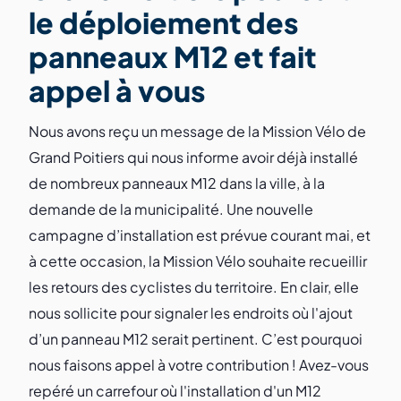
le déploiement des
panneaux M12 et fait
appel à vous
Nous avons reçu un message de la Mission Vélo de
Grand Poitiers qui nous informe avoir déjà installé
de nombreux panneaux M12 dans la ville, à la
demande de la municipalité. Une nouvelle
campagne d’installation est prévue courant mai, et
à cette occasion, la Mission Vélo souhaite recueillir
les retours des cyclistes du territoire. En clair, elle
nous sollicite pour signaler les endroits où l'ajout
d’un panneau M12 serait pertinent. C’est pourquoi
nous faisons appel à votre contribution ! Avez-vous
repéré un carrefour où l'installation d'un M12