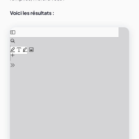
Voici les résultats :