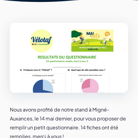
Nous avons profité de notre stand à Migné-
Auxances, le 14 mai dernier, pour vous proposer de
remplir un petit questionnaire. 14 fiches ont été
remplies, merci à vous !