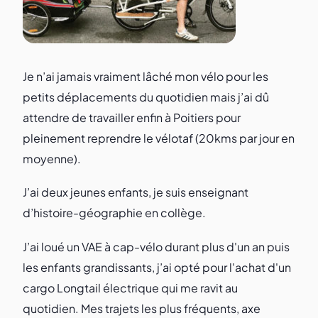
Je n’ai jamais vraiment lâché mon vélo pour les
petits déplacements du quotidien mais j’ai dû
attendre de travailler enfin à Poitiers pour
pleinement reprendre le vélotaf (20kms par jour en
moyenne).
J’ai deux jeunes enfants, je suis enseignant
d’histoire-géographie en collège.
J’ai loué un VAE à cap-vélo durant plus d'un an puis
les enfants grandissants, j’ai opté pour l'achat d'un
cargo Longtail électrique qui me ravit au
quotidien. Mes trajets les plus fréquents, axe