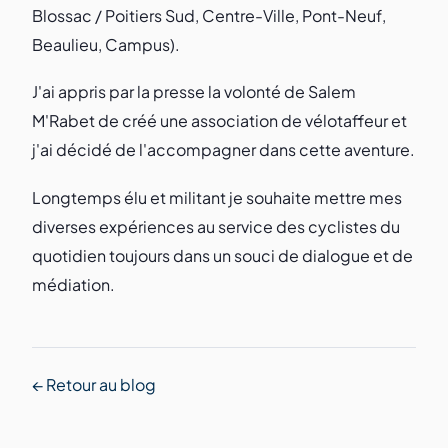
Blossac / Poitiers Sud, Centre-Ville, Pont-Neuf,
Beaulieu, Campus).
J'ai appris par la presse la volonté de Salem
M'Rabet de créé une association de vélotaffeur et
j'ai décidé de l'accompagner dans cette aventure.
Longtemps élu et militant je souhaite mettre mes
diverses expériences au service des cyclistes du
quotidien toujours dans un souci de dialogue et de
médiation.
← Retour au blog