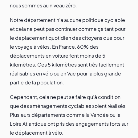
nous sommes au niveau zéro.
Notre département n’a aucune politique cyclable
et cela ne peut pas continuer comme ça tant pour
le déplacement quotidien des citoyens que pour
le voyage à vélos. En France, 60% des
déplacements en voiture font moins de 5
kilomètres. Ces 5 kilomètres sont très facilement
réalisables en vélo ou en Vae pour la plus grande
partie de la population.
Cependant, cela ne peut se faire qu’à condition
que des aménagements cyclables soient réalisés.
Plusieurs départements comme la Vendée ou la
Loire Atlantique ont pris des engagements forts sur
le déplacement à vélo.