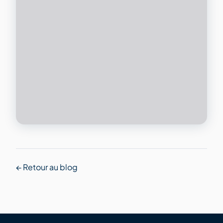
← Retour au blog