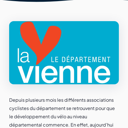
Depuis plusieurs mois les différents associations
cyclistes du département se retrouvent pour que
le développement du vélo au niveau
départemental commence. En effet, aujourd’hui