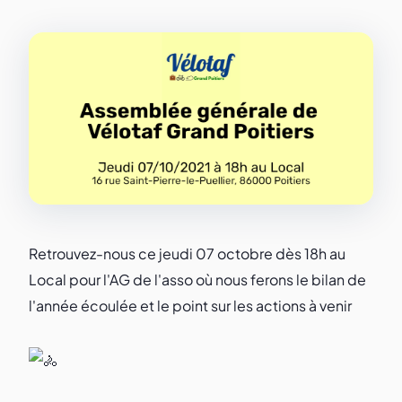
Retrouvez-nous ce jeudi 07 octobre dès 18h au
Local pour l'AG de l'asso où nous ferons le bilan de
l'année écoulée et le point sur les actions à venir