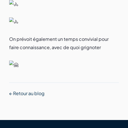
On prévoit également un temps convivial pour
faire connaissance, avec de quoi grignoter
← Retour au blog