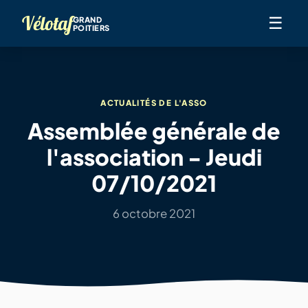
Vélotaf
☰
GRAND
POITIERS
ACTUALITÉS DE L'ASSO
Assemblée générale de
l'association - Jeudi
07/10/2021
6 octobre 2021