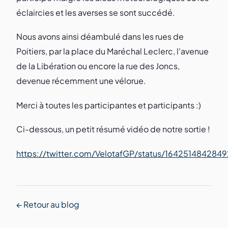
éclaircies et les averses se sont succédé.
Nous avons ainsi déambulé dans les rues de
Poitiers, par la place du Maréchal Leclerc, l'avenue
de la Libération ou encore la rue des Joncs,
devenue récemment une vélorue.
Merci à toutes les participantes et participants :)
Ci-dessous, un petit résumé vidéo de notre sortie !
https://twitter.com/VelotafGP/status/164251484284
← Retour au blog